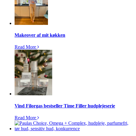
Makeover af mit køkken
Read More
Vind Filorgas bestseller Time Filler hudplejeserie
Read More