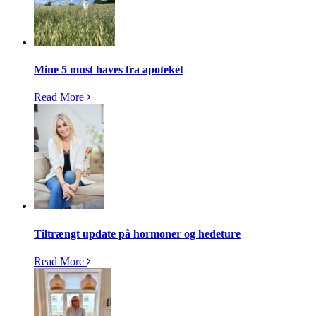
Mine 5 must haves fra apoteket
Read More
Tiltrængt update på hormoner og hedeture
Read More