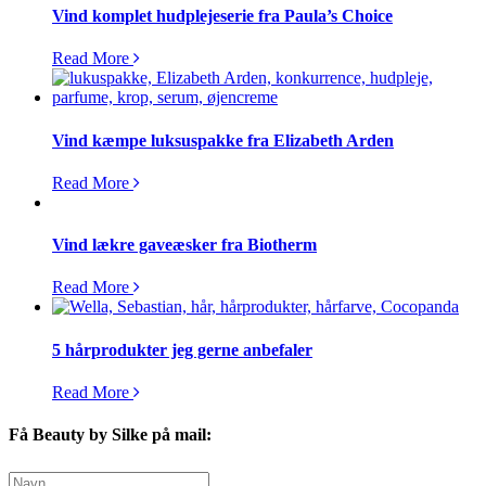
Vind komplet hudplejeserie fra Paula’s Choice
Read More
Vind kæmpe luksuspakke fra Elizabeth Arden
Read More
Vind lækre gaveæsker fra Biotherm
Read More
5 hårprodukter jeg gerne anbefaler
Read More
Få Beauty by Silke på mail: