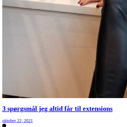
3 spørgsmål jeg altid får til extensions
oktober 22, 2021