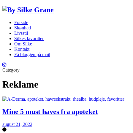
Forside
Skønhed
Livsstil
Silkes favoritter
Om Silke
Kontakt
Få bloggen på mail
Category
Reklame
Mine 5 must haves fra apoteket
august 21, 2022