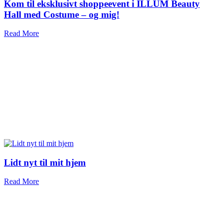
Kom til eksklusivt shoppeevent i ILLUM Beauty
Hall med Costume – og mig!
Read More
Lidt nyt til mit hjem
Read More