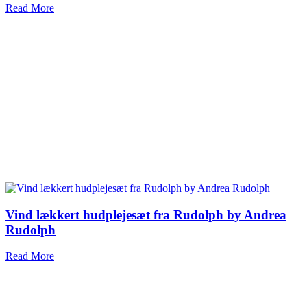
Read More
Vind lækkert hudplejesæt fra Rudolph by Andrea
Rudolph
Read More