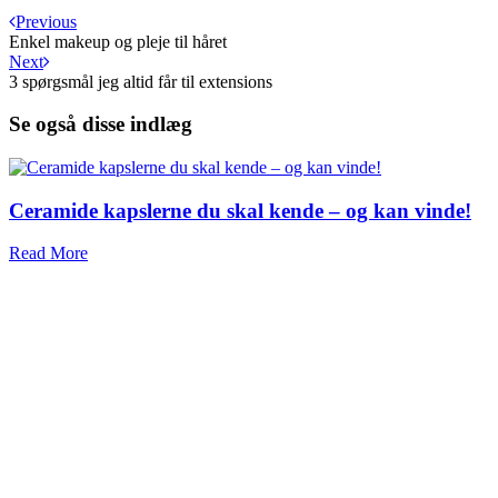
Previous
Enkel makeup og pleje til håret
Next
3 spørgsmål jeg altid får til extensions
Se også disse indlæg
Ceramide kapslerne du skal kende – og kan vinde!
Read More