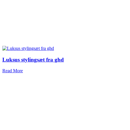
Luksus stylingsæt fra ghd
Read More