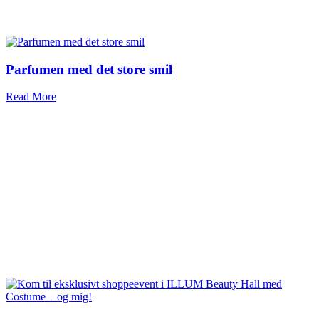
Parfumen med det store smil
Read More