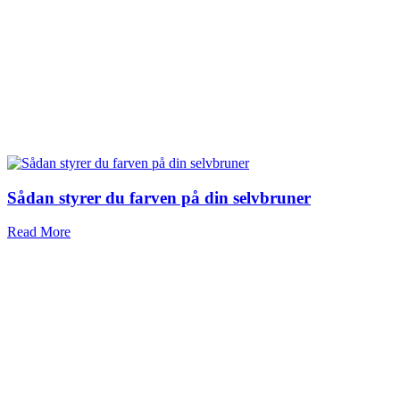
Sådan styrer du farven på din selvbruner
Read More