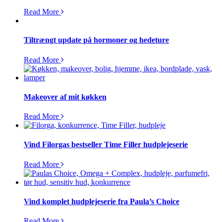
Read More
Tiltrængt update på hormoner og hedeture
Read More
Makeover af mit køkken
Read More
Vind Filorgas bestseller Time Filler hudplejeserie
Read More
Vind komplet hudplejeserie fra Paula’s Choice
Read More