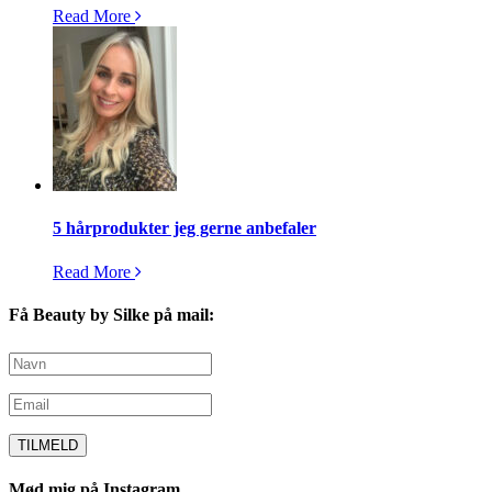
Read More
5 hårprodukter jeg gerne anbefaler
Read More
Få Beauty by Silke på mail:
Mød mig på Instagram