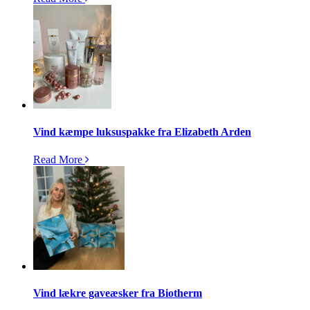
Vind kæmpe luksuspakke fra Elizabeth Arden
Read More
Vind lækre gaveæsker fra Biotherm