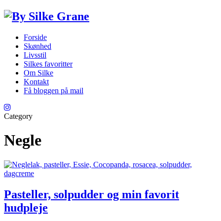
Forside
Skønhed
Livsstil
Silkes favoritter
Om Silke
Kontakt
Få bloggen på mail
Category
Negle
Pasteller, solpudder og min favorit
hudpleje