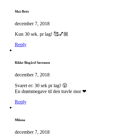
Mai-Britt
december 7, 2018
Kun 30 sek. pr lag! 🥰💅🏼
Reply
Rikke Bisgård Sørensen
december 7, 2018
Svaret er: 30 sek pr lag! 😲
En drømmegave til den travle mor ❤
Reply
Milana
december 7, 2018