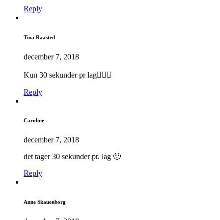
Reply
Tina Raasted
december 7, 2018
Kun 30 sekunder pr lag👌🏻💫
Reply
Caroline
december 7, 2018
det tager 30 sekunder pr. lag 🙂
Reply
Anne Skauenborg