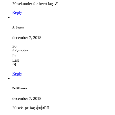
30 sekunder for hvert lag 💅
Reply
A. Jepsen
december 7, 2018
30
Sekunder
Pr
Lag
🌸
Reply
Bodil larsen
december 7, 2018
30 sek. pr. lag 👍👍👌🏻