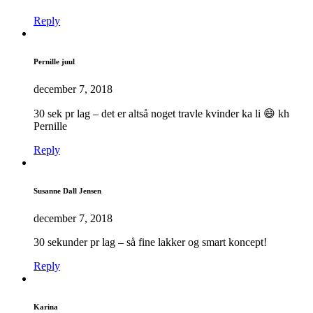
Reply
Pernille juul
december 7, 2018
30 sek pr lag – det er altså noget travle kvinder ka li 😄 kh
Pernille
Reply
Susanne Dall Jensen
december 7, 2018
30 sekunder pr lag – så fine lakker og smart koncept!
Reply
Karina