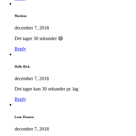
Marlene
december 7, 2018
Det tager 30 sekunder 😄
Reply
Helle Rick
december 7, 2018
Det tager kun 30 sekunder pr. lag
Reply
Lone Hansen
december 7, 2018