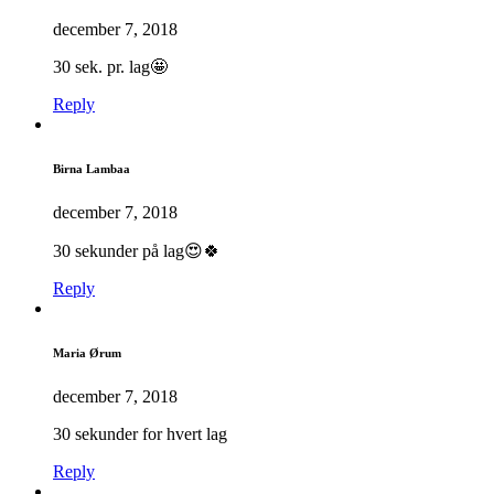
december 7, 2018
30 sek. pr. lag🤩
Reply
Birna Lambaa
december 7, 2018
30 sekunder på lag😍🍀
Reply
Maria Ørum
december 7, 2018
30 sekunder for hvert lag
Reply