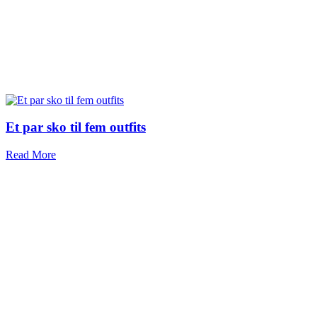
Et par sko til fem outfits
Read More