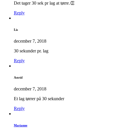
Det tager 30 sek pr lag at tørre.👏
Reply
Lis
december 7, 2018
30 sekunder pr. lag
Reply
Astrid
december 7, 2018
Et lag tørrer på 30 sekunder
Reply
Marianne