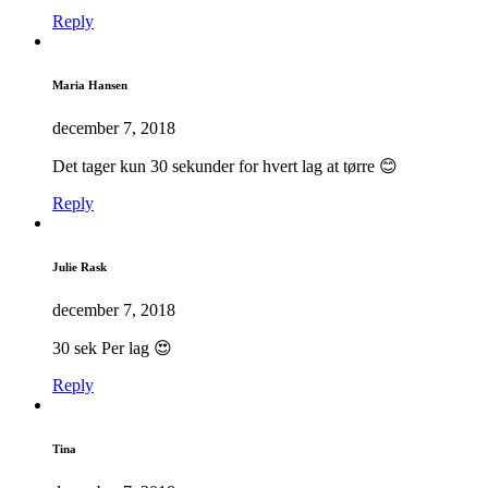
Reply
Maria Hansen
december 7, 2018
Det tager kun 30 sekunder for hvert lag at tørre 😊
Reply
Julie Rask
december 7, 2018
30 sek Per lag 😍
Reply
Tina