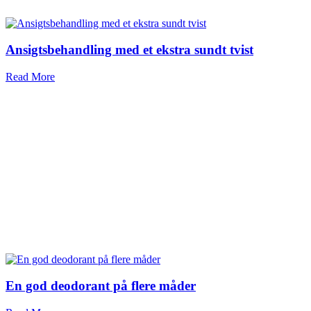
Ansigtsbehandling med et ekstra sundt tvist
Read More
En god deodorant på flere måder