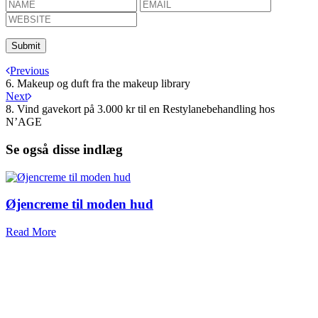
Previous
6. Makeup og duft fra the makeup library
Next
8. Vind gavekort på 3.000 kr til en Restylanebehandling hos
N’AGE
Se også disse indlæg
Øjencreme til moden hud
Read More