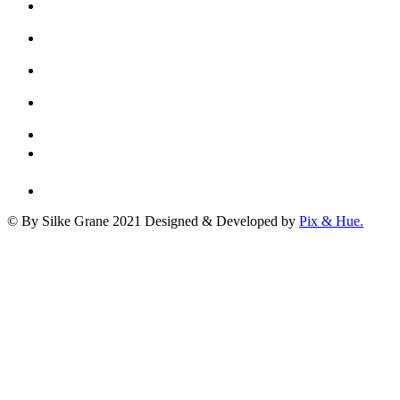
© By Silke Grane 2021
Designed & Developed by
Pix & Hue.