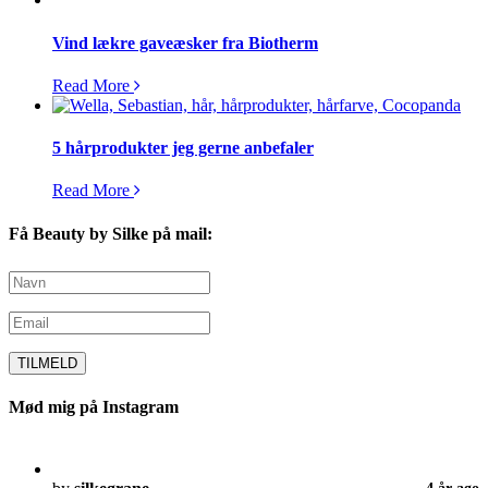
Vind lækre gaveæsker fra Biotherm
Read More
5 hårprodukter jeg gerne anbefaler
Read More
Få Beauty by Silke på mail:
Mød mig på Instagram