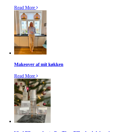
Read More
Makeover af mit køkken
Read More