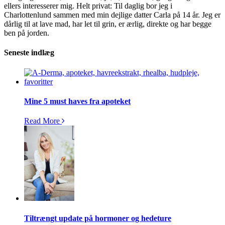
ellers interesserer mig. Helt privat: Til daglig bor jeg i
Charlottenlund sammen med min dejlige datter Carla på 14 år. Jeg er
dårlig til at lave mad, har let til grin, er ærlig, direkte og har begge
ben på jorden.
Seneste indlæg
Mine 5 must haves fra apoteket
Read More
Tiltrængt update på hormoner og hedeture