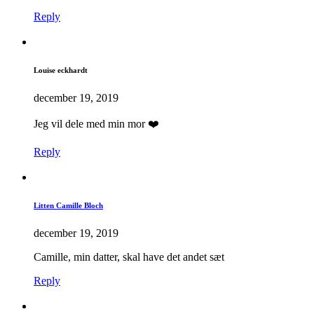
Reply
Louise eckhardt
december 19, 2019
Jeg vil dele med min mor ❤️
Reply
Litten Camille Bloch
december 19, 2019
Camille, min datter, skal have det andet sæt
Reply