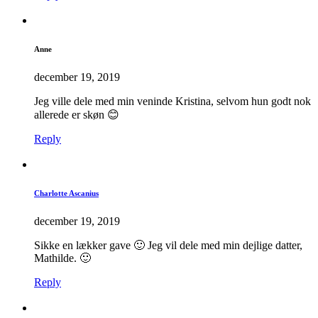
Anne
december 19, 2019
Jeg ville dele med min veninde Kristina, selvom hun godt nok
allerede er skøn 😊
Reply
Charlotte Ascanius
december 19, 2019
Sikke en lækker gave 🙂 Jeg vil dele med min dejlige datter,
Mathilde. 🙂
Reply