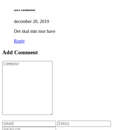
sara rasmussen
december 20, 2019
Det skal min mor have
Reply
Add Comment