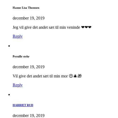
Hanne Lisa Thomsen
december 19, 2019
Jeg vil give det andet sæt til min veninde ❤❤❤
Reply
Pernille stehr
december 19, 2019
Vil give det andet sæt til min mor 😍🎄🎁
Reply
HARRIET RUD
december 19, 2019