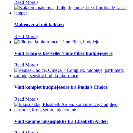
Read More
Makeover af mit køkken
Read More
Vind Filorgas bestseller Time Filler hudplejeserie
Read More
Vind komplet hudplejeserie fra Paula’s Choice
Read More
Vind kæmpe luksuspakke fra Elizabeth Arden
Read More