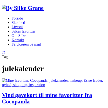
Forside
Skønhed
Livsstil
Silkes favoritter
Om Silke
Kontakt
Få bloggen på mail
Tag
julekalender
Vind gavekort til mine favoritter fra
Cocopanda