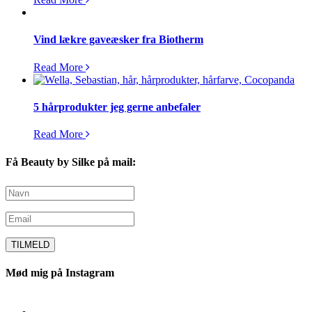
Vind lækre gaveæsker fra Biotherm
Read More
5 hårprodukter jeg gerne anbefaler
Read More
Få Beauty by Silke på mail:
Mød mig på Instagram