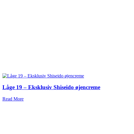
Låge 19 – Eksklusiv Shiseido øjencreme
Read More