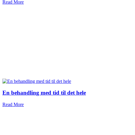
Read More
En behandling med tid til det hele
Read More