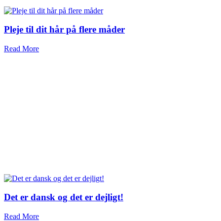
Pleje til dit hår på flere måder
Read More
Det er dansk og det er dejligt!
Read More