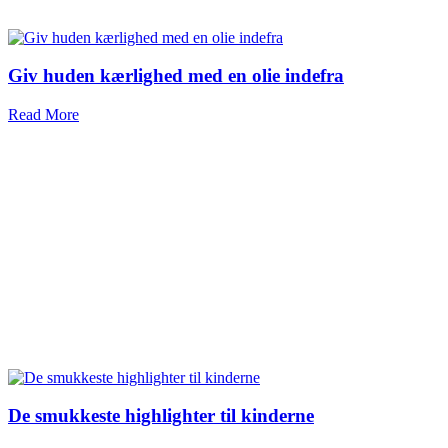
Giv huden kærlighed med en olie indefra
Read More
De smukkeste highlighter til kinderne