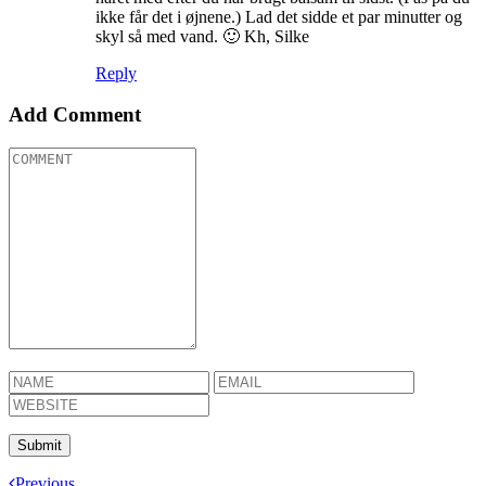
ikke får det i øjnene.) Lad det sidde et par minutter og
skyl så med vand. 🙂 Kh, Silke
Reply
Add Comment
Previous