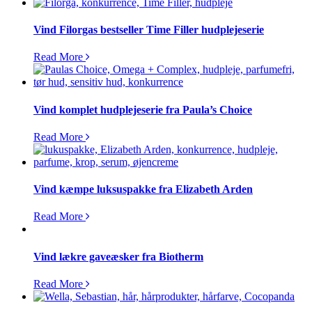
Vind Filorgas bestseller Time Filler hudplejeserie
Read More
Vind komplet hudplejeserie fra Paula’s Choice
Read More
Vind kæmpe luksuspakke fra Elizabeth Arden
Read More
Vind lækre gaveæsker fra Biotherm
Read More