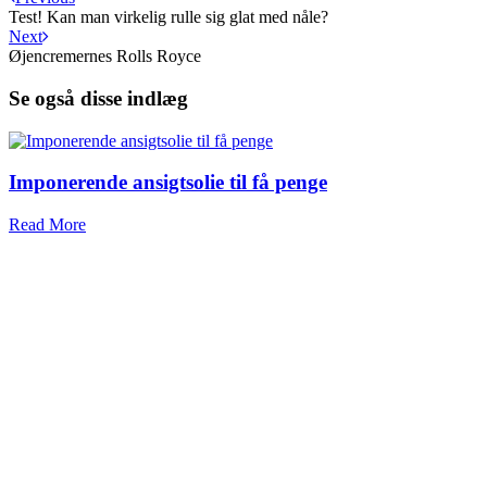
Test! Kan man virkelig rulle sig glat med nåle?
Next
Øjencremernes Rolls Royce
Se også disse indlæg
Imponerende ansigtsolie til få penge
Read More