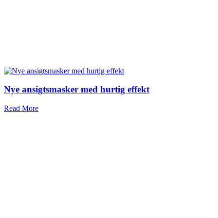
Nye ansigtsmasker med hurtig effekt
Read More