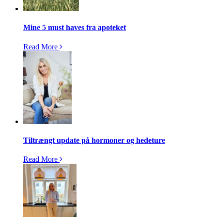
Mine 5 must haves fra apoteket
Read More
Tiltrængt update på hormoner og hedeture
Read More