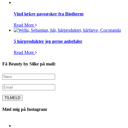
Vind lækre gaveæsker fra Biotherm
Read More
5 hårprodukter jeg gerne anbefaler
Read More
Få Beauty by Silke på mail:
Mød mig på Instagram