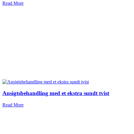
Read More
Ansigtsbehandling med et ekstra sundt tvist
Read More