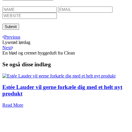
Previous
Lyserød lørdag
Next
En blød og cremet hyggeduft fra Clean
Se også disse indlæg
Estée Lauder vil gerne forkæle dig med et helt nyt
produkt
Read More