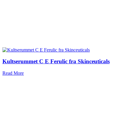
Kultserummet C E Ferulic fra Skinceuticals
Read More