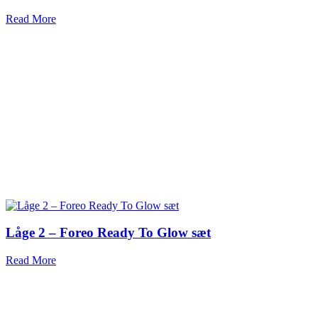
Read More
Låge 2 – Foreo Ready To Glow sæt
Read More