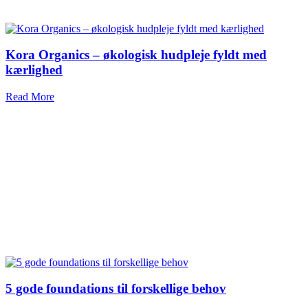
Kora Organics – økologisk hudpleje fyldt med
kærlighed
Read More
5 gode foundations til forskellige behov