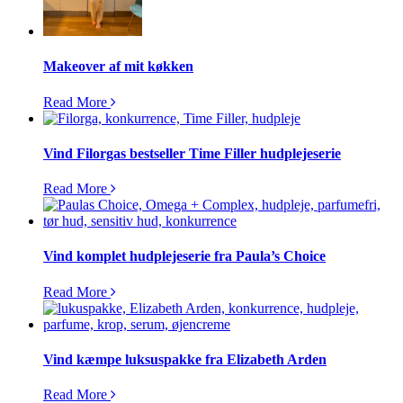
Makeover af mit køkken
Read More
Vind Filorgas bestseller Time Filler hudplejeserie
Read More
Vind komplet hudplejeserie fra Paula’s Choice
Read More
Vind kæmpe luksuspakke fra Elizabeth Arden
Read More