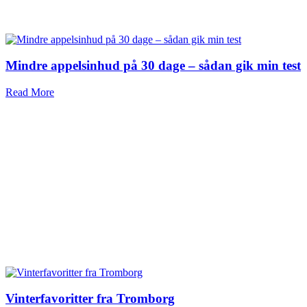
Mindre appelsinhud på 30 dage – sådan gik min test
Read More
Vinterfavoritter fra Tromborg