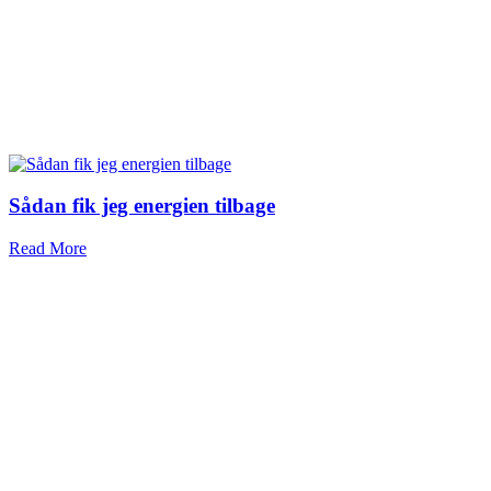
Sådan fik jeg energien tilbage
Read More