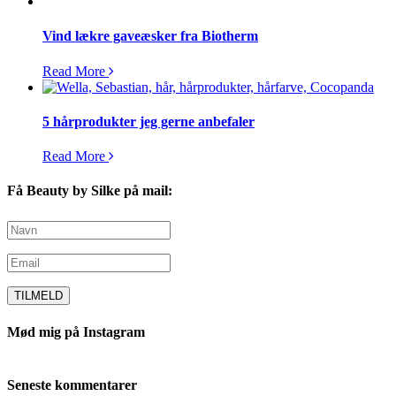
Vind lækre gaveæsker fra Biotherm
Read More
5 hårprodukter jeg gerne anbefaler
Read More
Få Beauty by Silke på mail:
Mød mig på Instagram
Seneste kommentarer