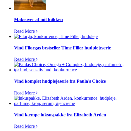
Makeover af mit køkken
Read More
Vind Filorgas bestseller Time Filler hudplejeserie
Read More
Vind komplet hudplejeserie fra Paula’s Choice
Read More
Vind kæmpe luksuspakke fra Elizabeth Arden
Read More