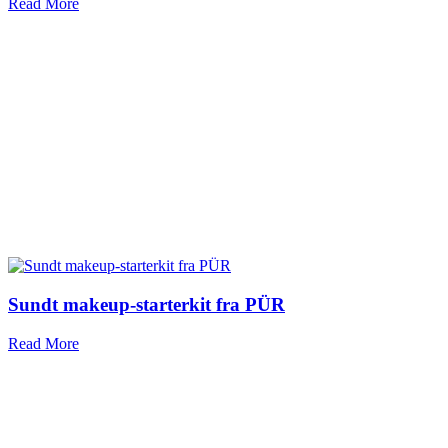
Read More
Sundt makeup-starterkit fra PÜR
Read More