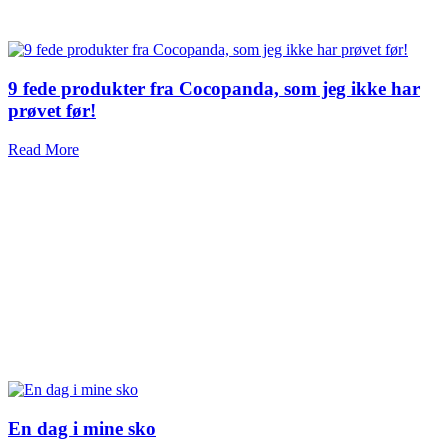
9 fede produkter fra Cocopanda, som jeg ikke har
prøvet før!
Read More
En dag i mine sko