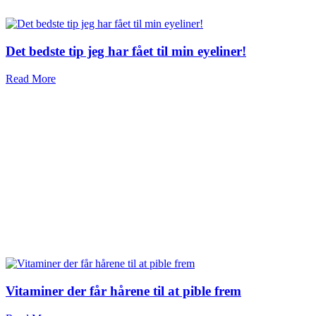
Det bedste tip jeg har fået til min eyeliner!
Read More
Vitaminer der får hårene til at pible frem