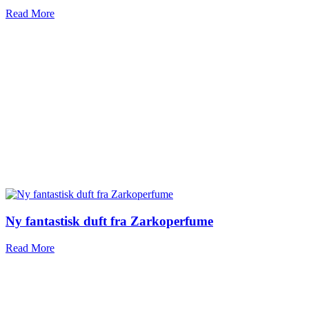
Read More
Ny fantastisk duft fra Zarkoperfume
Read More