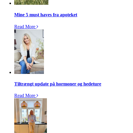
Mine 5 must haves fra apoteket
Read More
Tiltrængt update på hormoner og hedeture
Read More