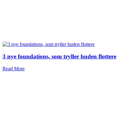
3 nye foundations, som tryller huden flottere
Read More