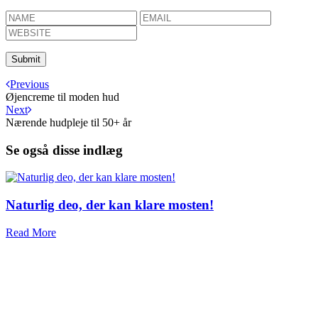
Previous
Øjencreme til moden hud
Next
Nærende hudpleje til 50+ år
Se også disse indlæg
Naturlig deo, der kan klare mosten!
Read More