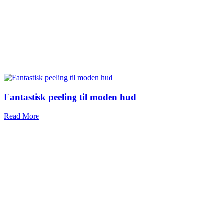
Fantastisk peeling til moden hud
Read More