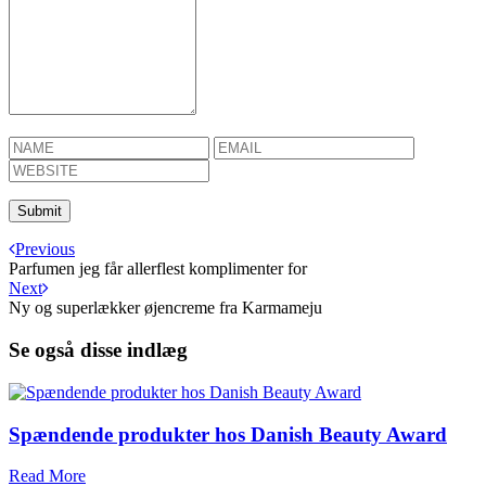
Previous
Parfumen jeg får allerflest komplimenter for
Next
Ny og superlækker øjencreme fra Karmameju
Se også disse indlæg
Spændende produkter hos Danish Beauty Award
Read More