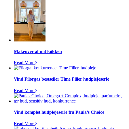
Makeover af mit køkken
Read More
Vind Filorgas bestseller Time Filler hudplejeserie
Read More
Vind komplet hudplejeserie fra Paula’s Choice
Read More