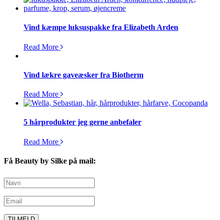
Vind kæmpe luksuspakke fra Elizabeth Arden
Read More
Vind lækre gaveæsker fra Biotherm
Read More
5 hårprodukter jeg gerne anbefaler
Read More
Få Beauty by Silke på mail: