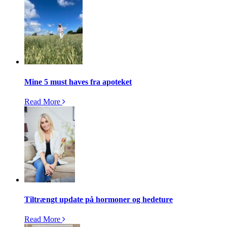
Mine 5 must haves fra apoteket
Read More
Tiltrængt update på hormoner og hedeture
Read More