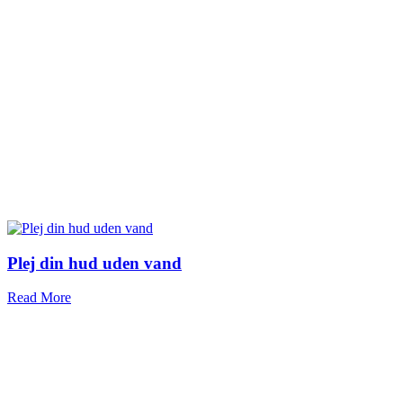
Plej din hud uden vand
Read More