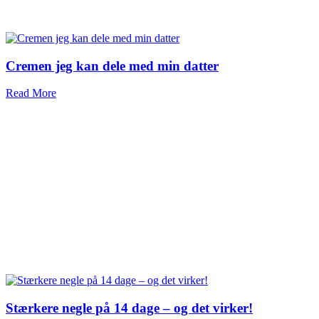
Cremen jeg kan dele med min datter
Read More
Stærkere negle på 14 dage – og det virker!