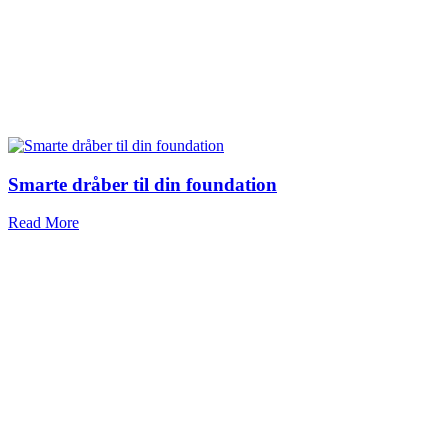
Smarte dråber til din foundation
Read More