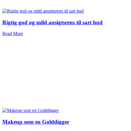
Rigtig god og mild ansigtsrens til sart hud
Read More
Makeup som en Golddigger