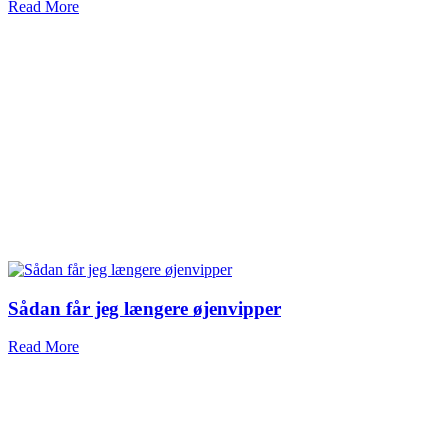
Read More
Sådan får jeg længere øjenvipper
Read More