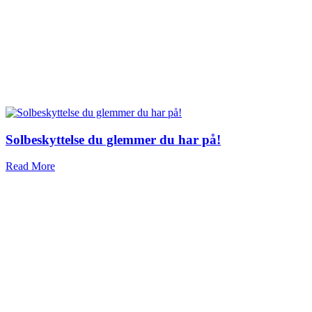
Solbeskyttelse du glemmer du har på!
Read More