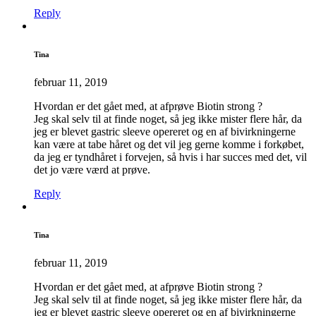
Reply
Tina
februar 11, 2019
Hvordan er det gået med, at afprøve Biotin strong ?
Jeg skal selv til at finde noget, så jeg ikke mister flere hår, da
jeg er blevet gastric sleeve opereret og en af bivirkningerne
kan være at tabe håret og det vil jeg gerne komme i forkøbet,
da jeg er tyndhåret i forvejen, så hvis i har succes med det, vil
det jo være værd at prøve.
Reply
Tina
februar 11, 2019
Hvordan er det gået med, at afprøve Biotin strong ?
Jeg skal selv til at finde noget, så jeg ikke mister flere hår, da
jeg er blevet gastric sleeve opereret og en af bivirkningerne