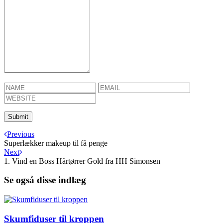
Previous
Superlækker makeup til få penge
Next
1. Vind en Boss Hårtørrer Gold fra HH Simonsen
Se også disse indlæg
Skumfiduser til kroppen