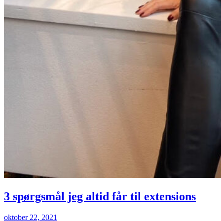
3 spørgsmål jeg altid får til extensions
oktober 22, 2021