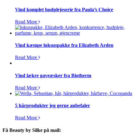
Vind komplet hudplejeserie fra Paula’s Choice
Read More
Vind kæmpe luksuspakke fra Elizabeth Arden
Read More
Vind lækre gaveæsker fra Biotherm
Read More
5 hårprodukter jeg gerne anbefaler
Read More
Få Beauty by Silke på mail: