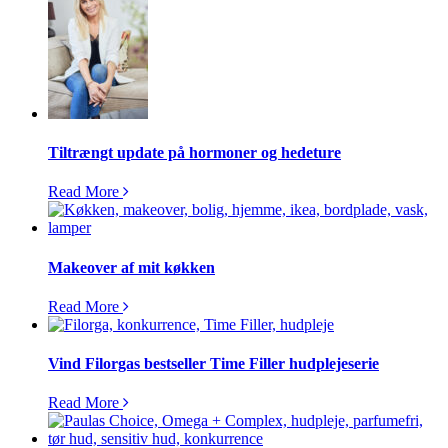
Tiltrængt update på hormoner og hedeture
Read More
Makeover af mit køkken
Read More
Vind Filorgas bestseller Time Filler hudplejeserie
Read More