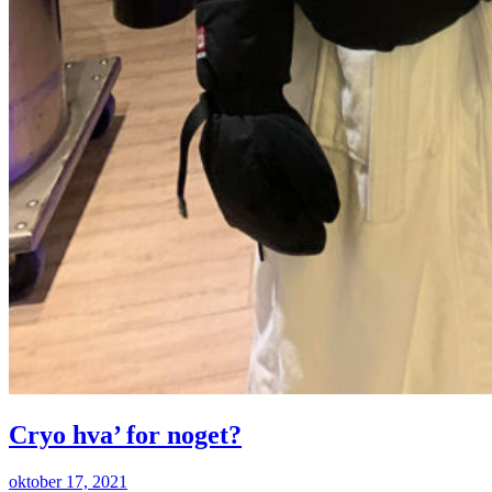
Cryo hva’ for noget?
oktober 17, 2021