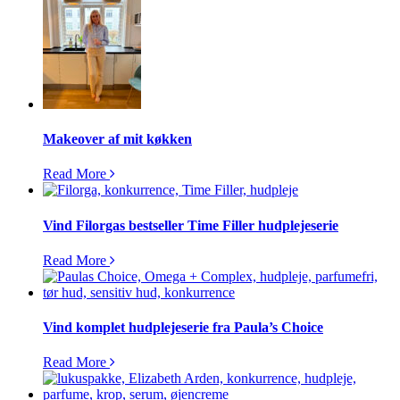
Makeover af mit køkken
Read More
Vind Filorgas bestseller Time Filler hudplejeserie
Read More
Vind komplet hudplejeserie fra Paula’s Choice
Read More