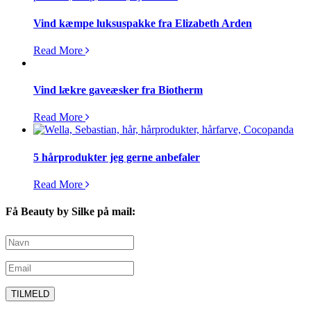
Vind kæmpe luksuspakke fra Elizabeth Arden
Read More
Vind lækre gaveæsker fra Biotherm
Read More
5 hårprodukter jeg gerne anbefaler
Read More
Få Beauty by Silke på mail: