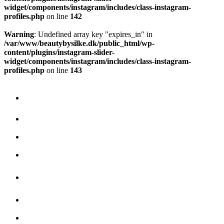
widget/components/instagram/includes/class-instagram-
profiles.php
on line
142
Warning
: Undefined array key "expires_in" in
/var/www/beautybysilke.dk/public_html/wp-
content/plugins/instagram-slider-
widget/components/instagram/includes/class-instagram-
profiles.php
on line
143