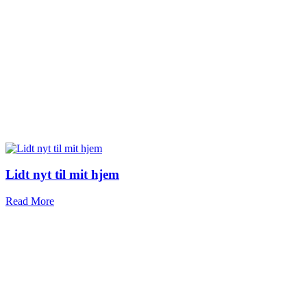
Lidt nyt til mit hjem
Read More