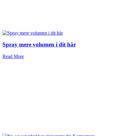
Spray mere volumen i dit hår
Read More