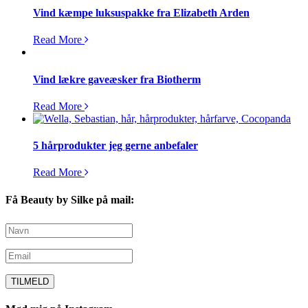
Vind kæmpe luksuspakke fra Elizabeth Arden
Read More
Vind lækre gaveæsker fra Biotherm
Read More
5 hårprodukter jeg gerne anbefaler
Read More
Få Beauty by Silke på mail: