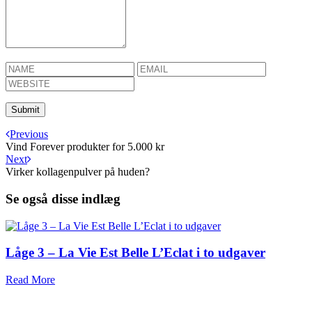
Previous
Vind Forever produkter for 5.000 kr
Next
Virker kollagenpulver på huden?
Se også disse indlæg
Låge 3 – La Vie Est Belle L’Eclat i to udgaver
Read More