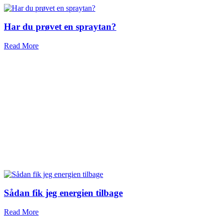
Har du prøvet en spraytan?
Read More
Sådan fik jeg energien tilbage
Read More