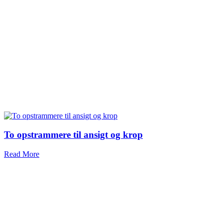
To opstrammere til ansigt og krop
Read More