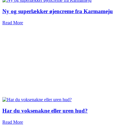
Ny og superlækker øjencreme fra Karmameju
Read More
Har du voksenakne eller uren hud?
Read More