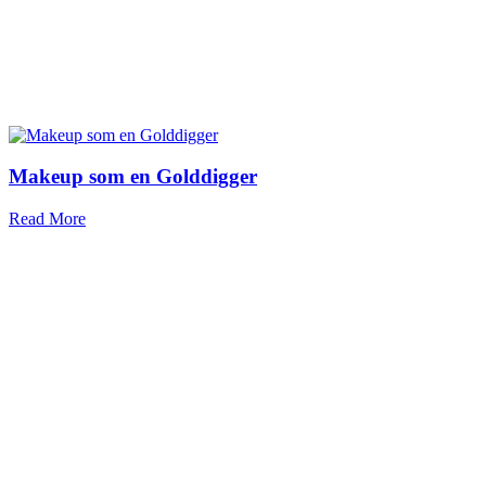
Makeup som en Golddigger
Read More