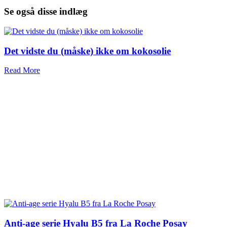
Se også disse indlæg
Det vidste du (måske) ikke om kokosolie
Read More
Anti-age serie Hyalu B5 fra La Roche Posay