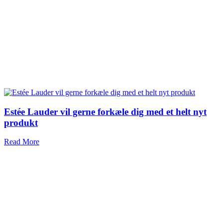
Estée Lauder vil gerne forkæle dig med et helt nyt
produkt
Read More