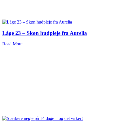
Låge 23 – Skøn hudpleje fra Aurelia
Read More