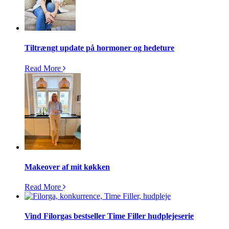
Tiltrængt update på hormoner og hedeture
Read More
Makeover af mit køkken
Read More
Vind Filorgas bestseller Time Filler hudplejeserie