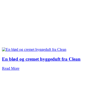
En blød og cremet hyggeduft fra Clean
Read More