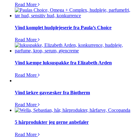
Read More
Vind komplet hudplejeserie fra Paula’s Choice
Read More
Vind kæmpe luksuspakke fra Elizabeth Arden
Read More
Vind lækre gaveæsker fra Biotherm
Read More
5 hårprodukter jeg gerne anbefaler
Read More