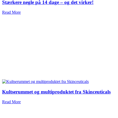
Stærkere negle på 14 dage – og det virker!
Read More
Kultserummet og multiproduktet fra Skinceuticals
Read More