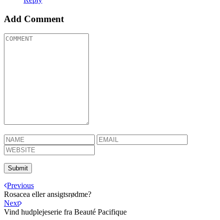
Add Comment
Previous
Rosacea eller ansigtsrødme?
Next
Vind hudplejeserie fra Beauté Pacifique