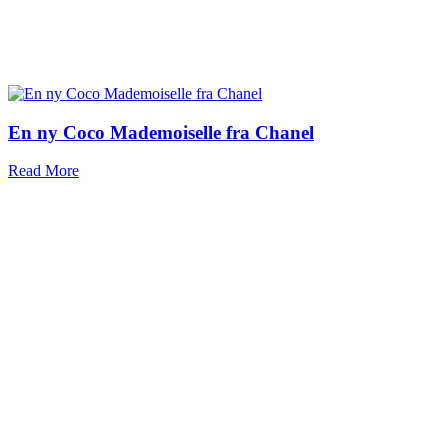
En ny Coco Mademoiselle fra Chanel
Read More