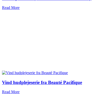
Read More
Vind hudplejeserie fra Beauté Pacifique
Read More