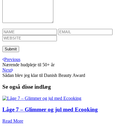
Previous
Nærende hudpleje til 50+ år
Next
Sådan blev jeg klar til Danish Beauty Award
Se også disse indlæg
Låge 7 – Glimmer og jul med Ecooking
Read More