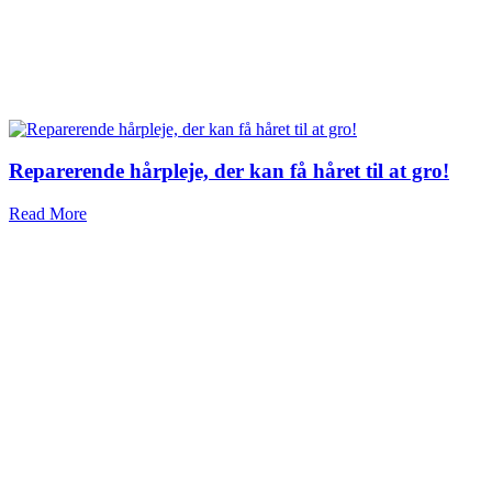
Reparerende hårpleje, der kan få håret til at gro!
Read More