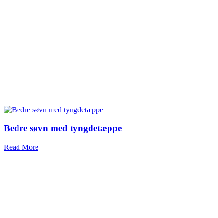
Bedre søvn med tyngdetæppe
Read More