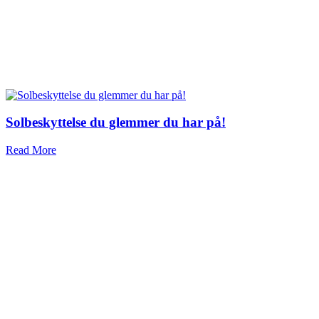
Solbeskyttelse du glemmer du har på!
Read More