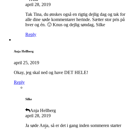
april 28, 2019
Tak Tina, du ønskes også en rigtig dejlig dag og tak for
alle dine søde kommentarer herinde. Sætter stor pris på
hver og én. 🙂 Knus og dejlig søndag, Silke
Reply
Anja Hellberg
april 25, 2019
Okay, jeg skal ned og have DET HELE!
Reply
Silke
Anja Hellberg
april 28, 2019
Ja søde Anja, så er det i gang inden sommeren starter