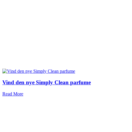
Vind den nye Simply Clean parfume
Read More