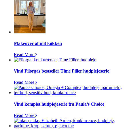
Makeover af mit køkken
Read More
Vind Filorgas bestseller Time Filler hudplejeserie
Read More
Vind komplet hudplejeserie fra Paula’s Choice
Read More