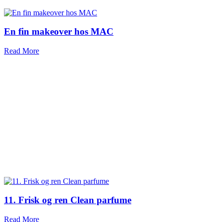
En fin makeover hos MAC
Read More
11. Frisk og ren Clean parfume
Read More