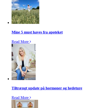
Mine 5 must haves fra apoteket
Read More
Tiltrængt update på hormoner og hedeture
Read More