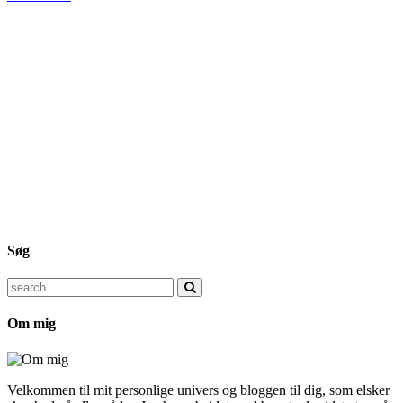
Søg
Search
for:
Om mig
Velkommen til mit personlige univers og bloggen til dig, som elsker