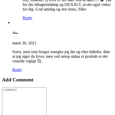
for din tilbagemelding og DEJLIGT, at det også virker
for dig. God søndag og stor knus, Silke
Reply
Tina
marts 30, 2021
Sorry, men som bruger mangler jeg før og efter billeder, ikke
at jeg siger du lyver, men ved netop sådan et produkt er det
visuelle vigtigt 🤔
Reply
Add Comment