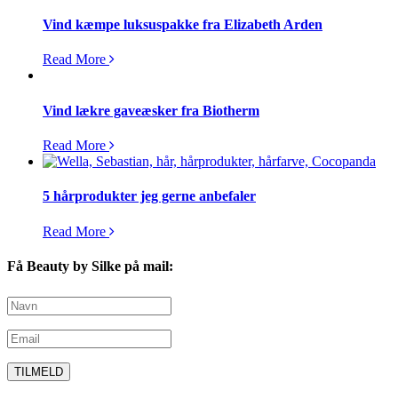
Vind kæmpe luksuspakke fra Elizabeth Arden
Read More
Vind lækre gaveæsker fra Biotherm
Read More
5 hårprodukter jeg gerne anbefaler
Read More
Få Beauty by Silke på mail: