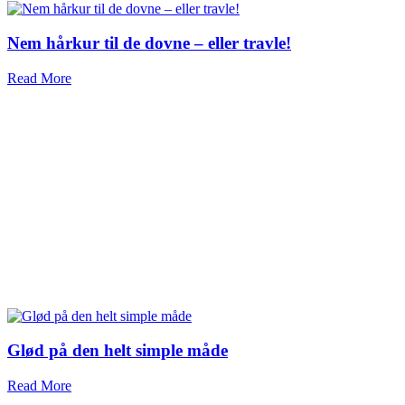
Nem hårkur til de dovne – eller travle!
Read More
Glød på den helt simple måde
Read More