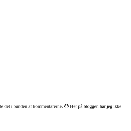
de det i bunden af kommentarerne. 🙂 Her på bloggen har jeg ikke