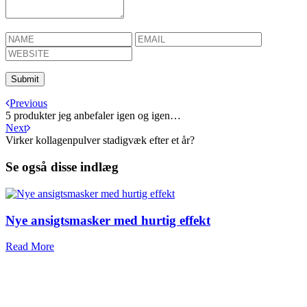
Previous
5 produkter jeg anbefaler igen og igen…
Next
Virker kollagenpulver stadigvæk efter et år?
Se også disse indlæg
Nye ansigtsmasker med hurtig effekt
Read More