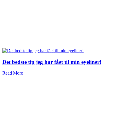
Det bedste tip jeg har fået til min eyeliner!
Read More