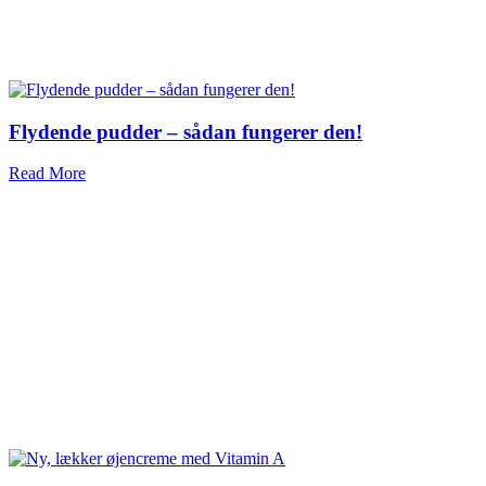
Flydende pudder – sådan fungerer den!
Read More