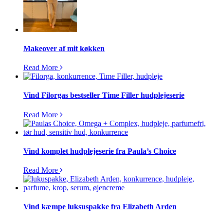
Makeover af mit køkken
Read More
Vind Filorgas bestseller Time Filler hudplejeserie
Read More
Vind komplet hudplejeserie fra Paula’s Choice
Read More
Vind kæmpe luksuspakke fra Elizabeth Arden