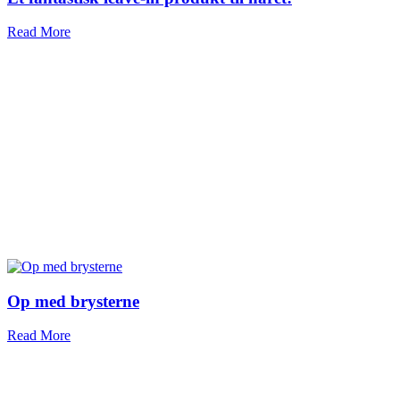
Read More
Op med brysterne
Read More