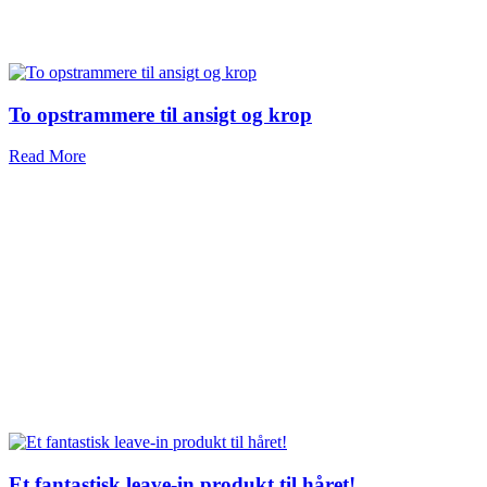
To opstrammere til ansigt og krop
Read More
Et fantastisk leave-in produkt til håret!