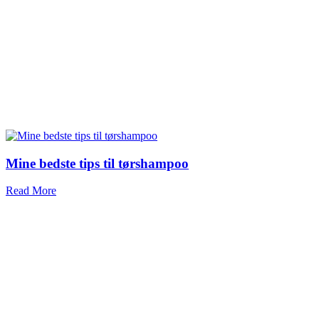
Mine bedste tips til tørshampoo
Read More