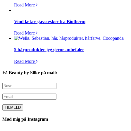
Read More
Vind lækre gaveæsker fra Biotherm
Read More
5 hårprodukter jeg gerne anbefaler
Read More
Få Beauty by Silke på mail:
Mød mig på Instagram