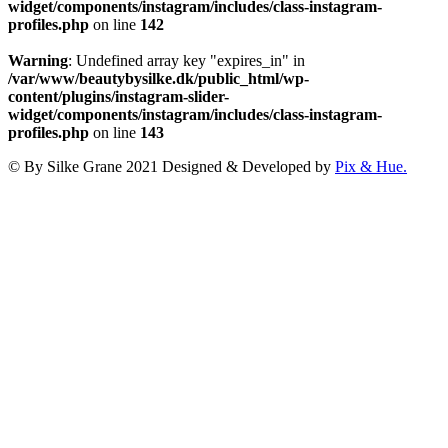
widget/components/instagram/includes/class-instagram-
profiles.php
on line
142
Warning
: Undefined array key "expires_in" in
/var/www/beautybysilke.dk/public_html/wp-
content/plugins/instagram-slider-
widget/components/instagram/includes/class-instagram-
profiles.php
on line
143
© By Silke Grane 2021
Designed & Developed by
Pix & Hue.