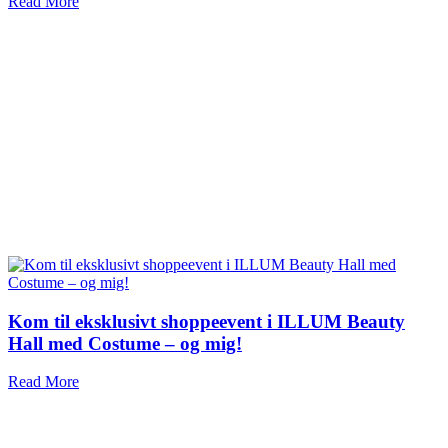
Read More
Kom til eksklusivt shoppeevent i ILLUM Beauty
Hall med Costume – og mig!
Read More