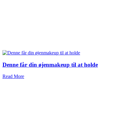
Denne får din øjenmakeup til at holde
Read More