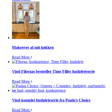
Makeover af mit køkken
Read More
Vind Filorgas bestseller Time Filler hudplejeserie
Read More
Vind komplet hudplejeserie fra Paula’s Choice
Read More