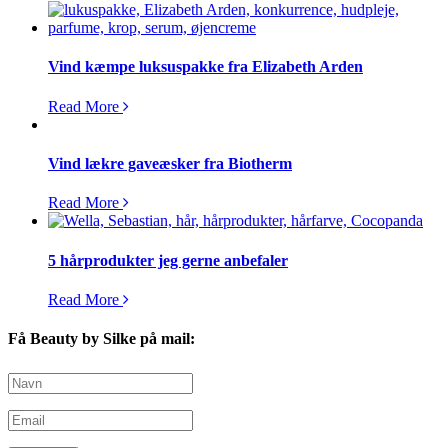
Vind kæmpe luksuspakke fra Elizabeth Arden
Read More
Vind lækre gaveæsker fra Biotherm
Read More
5 hårprodukter jeg gerne anbefaler
Read More
Få Beauty by Silke på mail: