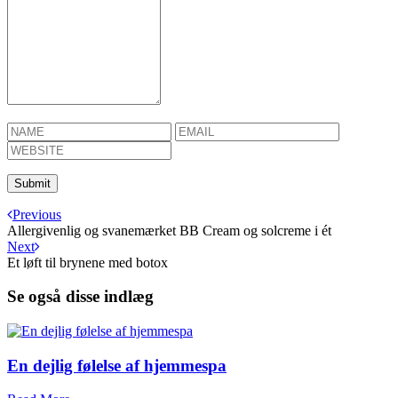
Previous
Allergivenlig og svanemærket BB Cream og solcreme i ét
Next
Et løft til brynene med botox
Se også disse indlæg
En dejlig følelse af hjemmespa