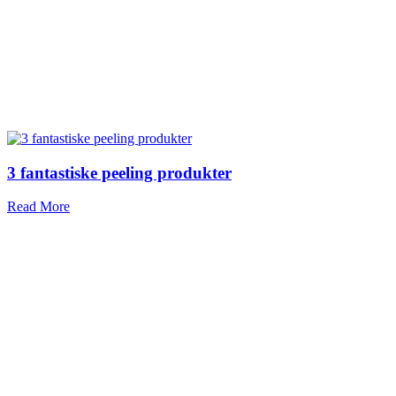
3 fantastiske peeling produkter
Read More