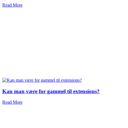
Read More
Kan man være for gammel til extensions?
Read More