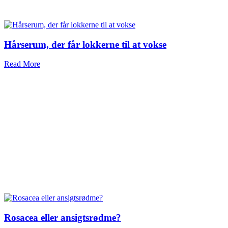
Hårserum, der får lokkerne til at vokse
Read More
Rosacea eller ansigtsrødme?