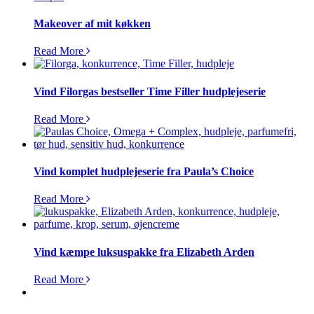
Makeover af mit køkken
Read More
Vind Filorgas bestseller Time Filler hudplejeserie
Read More
Vind komplet hudplejeserie fra Paula’s Choice
Read More
Vind kæmpe luksuspakke fra Elizabeth Arden
Read More