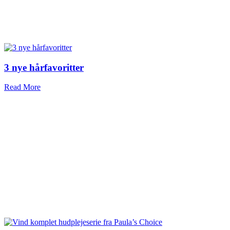
3 nye hårfavoritter
Read More