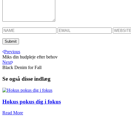
Previous
Miks din hudpleje efter behov
Next
Black Denim for Fall
Se også disse indlæg
Hokus pokus dig i fokus
Read More