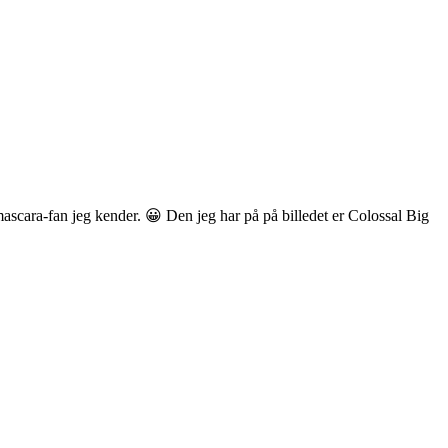
mascara-fan jeg kender. 😀 Den jeg har på på billedet er Colossal Big