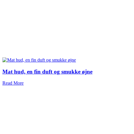
Mat hud, en fin duft og smukke øjne
Read More