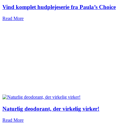
Vind komplet hudplejeserie fra Paula’s Choice
Read More
Naturlig deodorant, der virkelig virker!
Read More