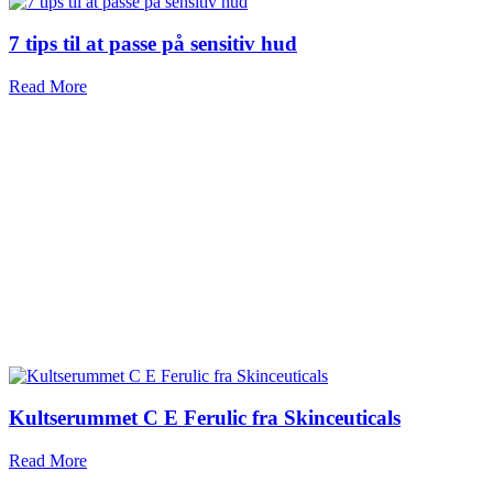
7 tips til at passe på sensitiv hud
Read More
Kultserummet C E Ferulic fra Skinceuticals
Read More