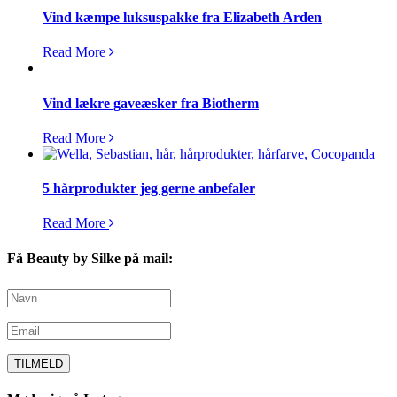
Vind kæmpe luksuspakke fra Elizabeth Arden
Read More
Vind lækre gaveæsker fra Biotherm
Read More
5 hårprodukter jeg gerne anbefaler
Read More
Få Beauty by Silke på mail: