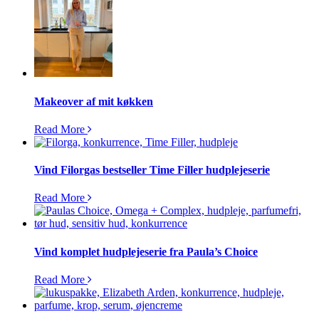
Makeover af mit køkken
Read More
Vind Filorgas bestseller Time Filler hudplejeserie
Read More
Vind komplet hudplejeserie fra Paula’s Choice
Read More