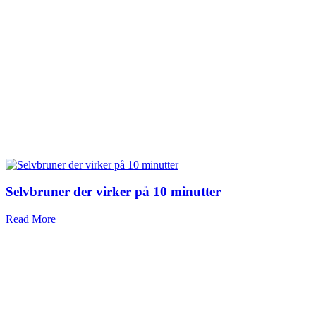
Selvbruner der virker på 10 minutter
Read More