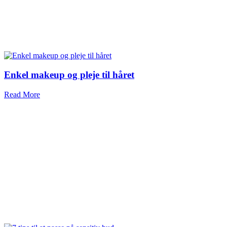
Enkel makeup og pleje til håret
Read More