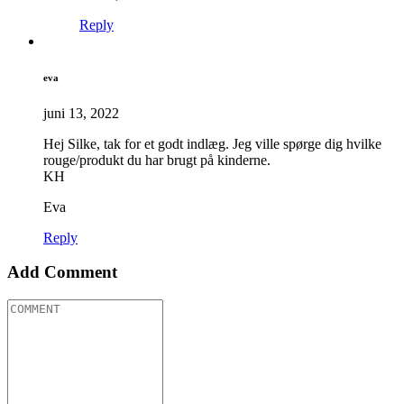
Reply
eva
juni 13, 2022
Hej Silke, tak for et godt indlæg. Jeg ville spørge dig hvilke
rouge/produkt du har brugt på kinderne.
KH
Eva
Reply
Add Comment