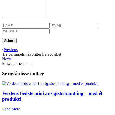
Previous
Tre parfumefri favoritter fra apoteket
Next
Mascara med kant
Se også disse indlæg
Verdens bedste mini ansigtsbehandling – med ét
produkt!
Read More