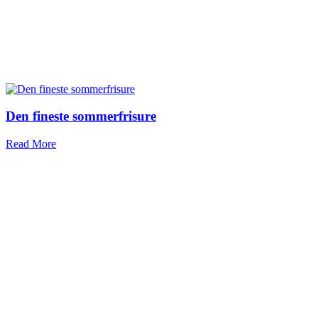
Den fineste sommerfrisure
Read More