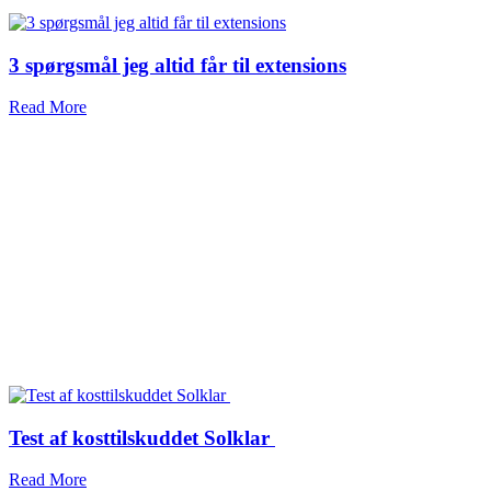
3 spørgsmål jeg altid får til extensions
Read More
Test af kosttilskuddet Solklar
Read More