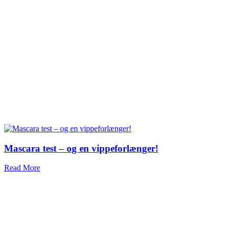
Mascara test – og en vippeforlænger!
Read More