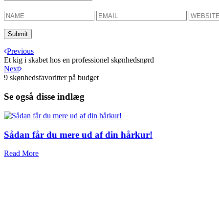
Previous
Et kig i skabet hos en professionel skønhedsnørd
Next
9 skønhedsfavoritter på budget
Se også disse indlæg
Sådan får du mere ud af din hårkur!
Read More