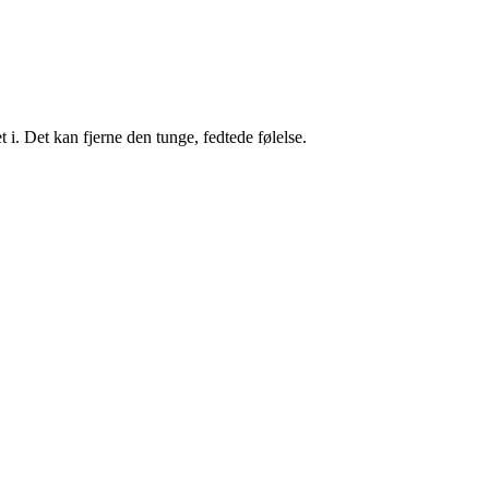
 i. Det kan fjerne den tunge, fedtede følelse.