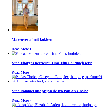
Makeover af mit køkken
Read More
Vind Filorgas bestseller Time Filler hudplejeserie
Read More
Vind komplet hudplejeserie fra Paula’s Choice
Read More