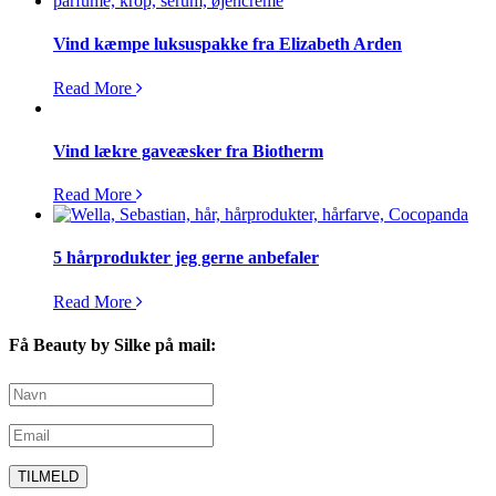
Vind kæmpe luksuspakke fra Elizabeth Arden
Read More
Vind lækre gaveæsker fra Biotherm
Read More
5 hårprodukter jeg gerne anbefaler
Read More
Få Beauty by Silke på mail: