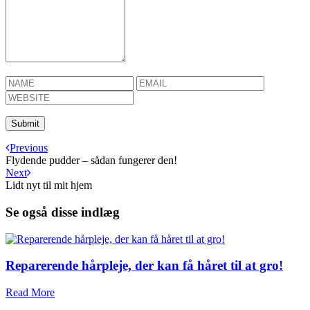
Previous
Flydende pudder – sådan fungerer den!
Next
Lidt nyt til mit hjem
Se også disse indlæg
Reparerende hårpleje, der kan få håret til at gro!
Read More