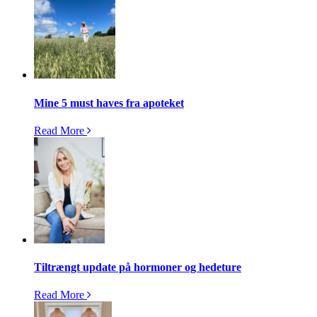
Mine 5 must haves fra apoteket
Read More
Tiltrængt update på hormoner og hedeture
Read More