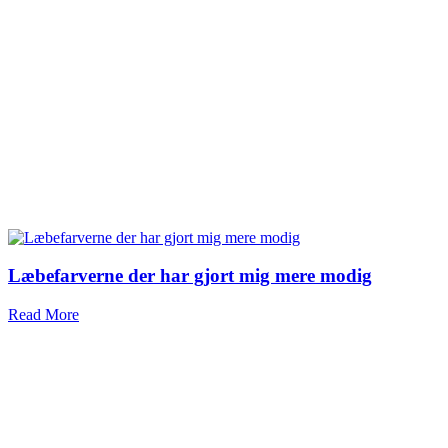
Læbefarverne der har gjort mig mere modig
Read More