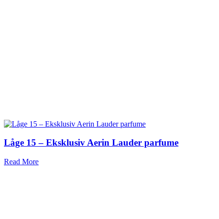
Låge 15 – Eksklusiv Aerin Lauder parfume
Read More