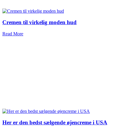
Cremen til virkelig moden hud
Read More
Her er den bedst sælgende øjencreme i USA