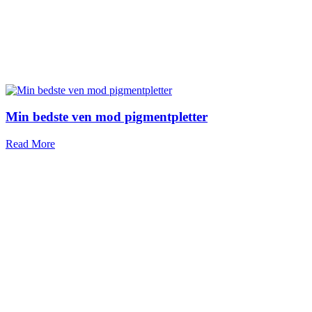
Min bedste ven mod pigmentpletter
Read More