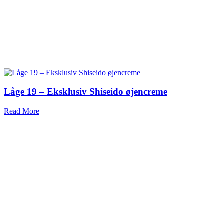
Låge 19 – Eksklusiv Shiseido øjencreme
Read More