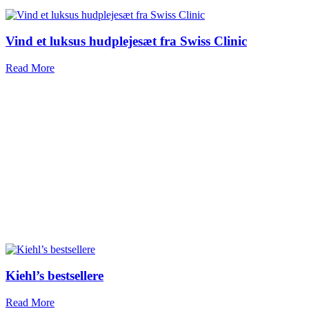
Vind et luksus hudplejesæt fra Swiss Clinic
Read More
Kiehl’s bestsellere
Read More