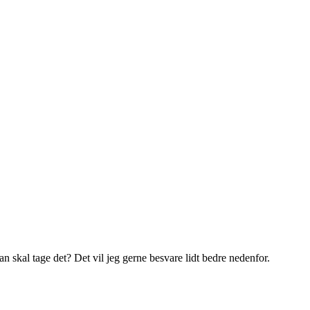
 skal tage det? Det vil jeg gerne besvare lidt bedre nedenfor.