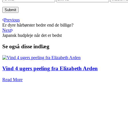
Previous
Er dyre hårbørster bedre end de billige?
Next
Japansk hudpleje når det er bedst
Se også disse indlæg
Vind 4 ugers peeling fra Elizabeth Arden
Read More