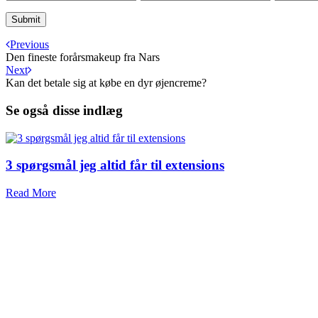
Previous
Den fineste forårsmakeup fra Nars
Next
Kan det betale sig at købe en dyr øjencreme?
Se også disse indlæg
3 spørgsmål jeg altid får til extensions
Read More