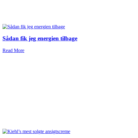
Sådan fik jeg energien tilbage
Read More