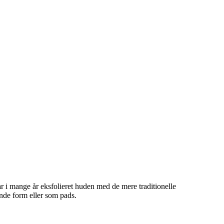
r i mange år eksfolieret huden med de mere traditionelle
nde form eller som pads.