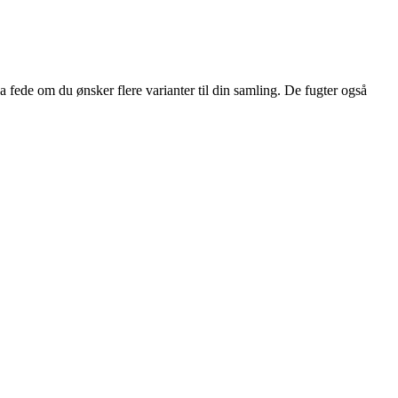
 fede om du ønsker flere varianter til din samling. De fugter også