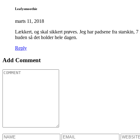
Leafysmoothie
marts 11, 2018
Lækkert, og skal sikkert prøves. Jeg har padsene fra starskin, 
huden så det holder hele dagen.
Reply
Add Comment