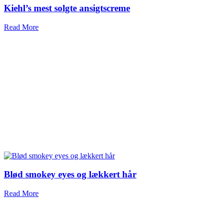
Kiehl’s mest solgte ansigtscreme
Read More
Blød smokey eyes og lækkert hår
Read More