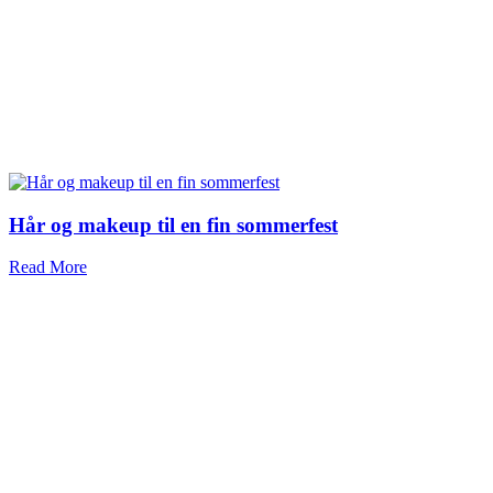
Hår og makeup til en fin sommerfest
Read More