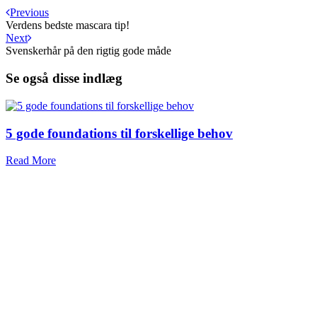
Previous
Verdens bedste mascara tip!
Next
Svenskerhår på den rigtig gode måde
Se også disse indlæg
5 gode foundations til forskellige behov
Read More