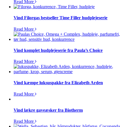
Read More
Vind Filorgas bestseller Time Filler hudplejeserie
Read More
Vind komplet hudplejeserie fra Paula’s Choice
Read More
Vind kæmpe luksuspakke fra Elizabeth Arden
Read More
Vind lækre gaveæsker fra Biotherm
Read More