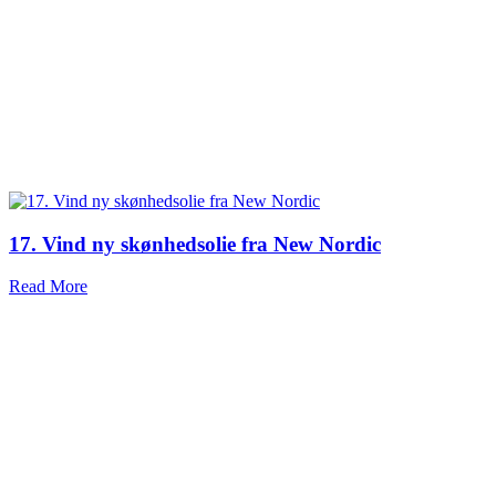
17. Vind ny skønhedsolie fra New Nordic
Read More