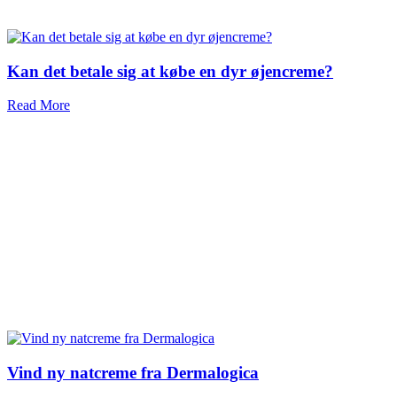
Kan det betale sig at købe en dyr øjencreme?
Read More
Vind ny natcreme fra Dermalogica