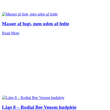
Masser af fugt, men uden af fedte
Read More
Låge 8 – Rodial Bee Venom hudpleje