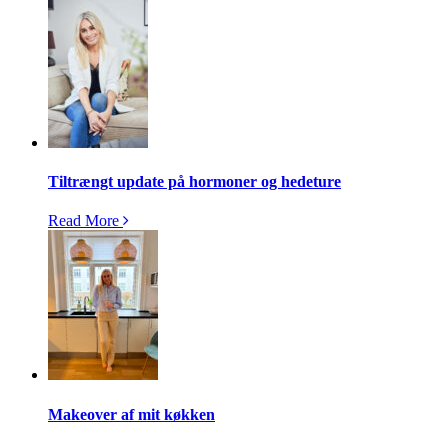
Tiltrængt update på hormoner og hedeture
Read More
Makeover af mit køkken