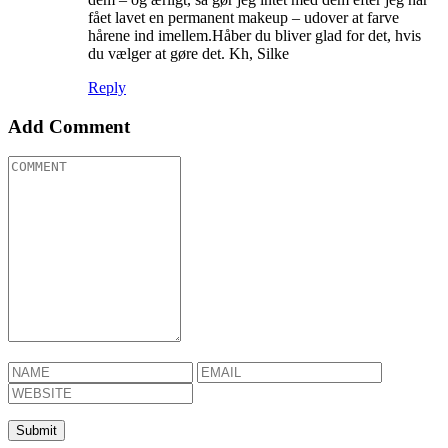
fået lavet en permanent makeup – udover at farve
hårene ind imellem.Håber du bliver glad for det, hvis
du vælger at gøre det. Kh, Silke
Reply
Add Comment