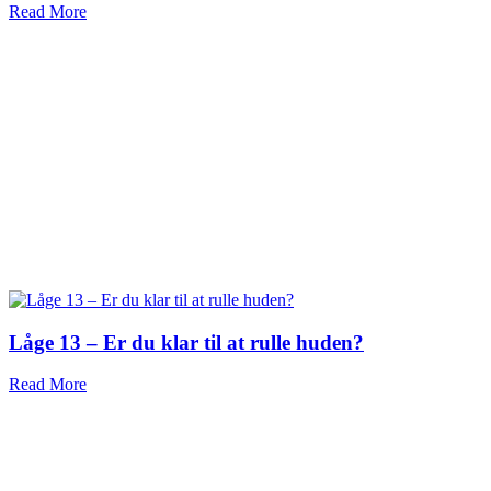
Read More
Låge 13 – Er du klar til at rulle huden?
Read More