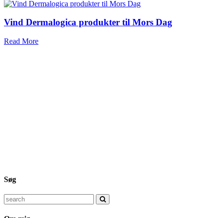
Vind Dermalogica produkter til Mors Dag
Read More
Søg
Search
for: