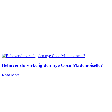
Behøver du virkelig den nye Coco Mademoiselle?
Read More