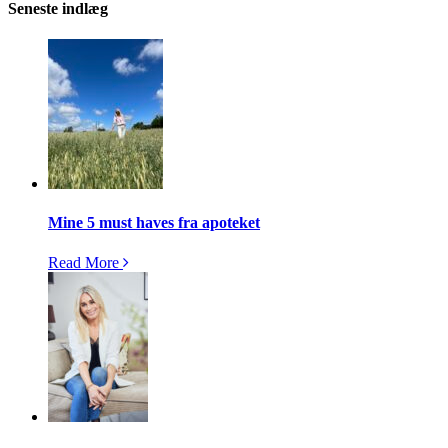
Seneste indlæg
Mine 5 must haves fra apoteket
Read More