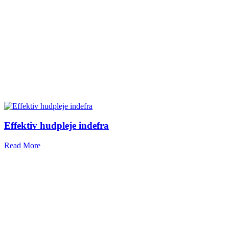
Effektiv hudpleje indefra
Read More