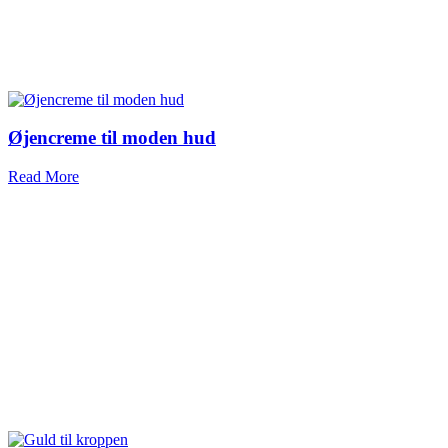
Øjencreme til moden hud
Read More