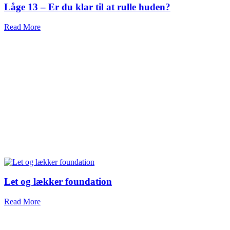
Låge 13 – Er du klar til at rulle huden?
Read More
Let og lækker foundation
Read More