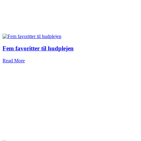
Fem favoritter til hudplejen
Read More