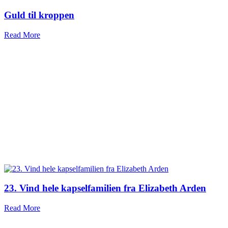
Guld til kroppen
Read More
23. Vind hele kapselfamilien fra Elizabeth Arden
Read More