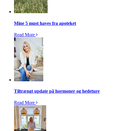
Mine 5 must haves fra apoteket
Read More
Tiltrængt update på hormoner og hedeture
Read More