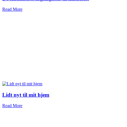
Read More
Lidt nyt til mit hjem
Read More