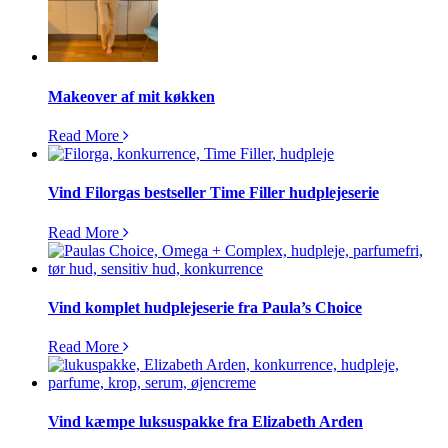
Makeover af mit køkken
Read More
Vind Filorgas bestseller Time Filler hudplejeserie
Read More
Vind komplet hudplejeserie fra Paula’s Choice
Read More
Vind kæmpe luksuspakke fra Elizabeth Arden