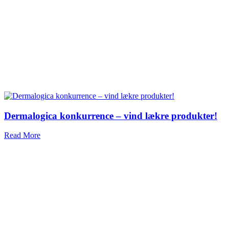
Dermalogica konkurrence – vind lækre produkter!
Read More