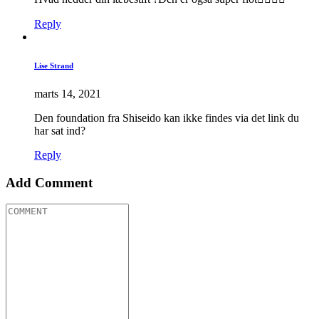
Reply
Lise Strand
marts 14, 2021
Den foundation fra Shiseido kan ikke findes via det link du
har sat ind?
Reply
Add Comment