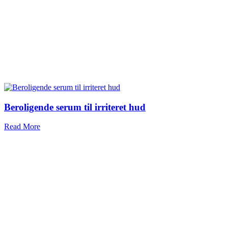
Beroligende serum til irriteret hud
Read More