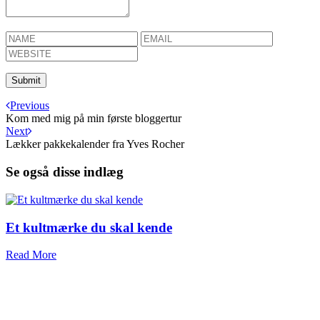
Previous
Kom med mig på min første bloggertur
Next
Lækker pakkekalender fra Yves Rocher
Se også disse indlæg
Et kultmærke du skal kende
Read More