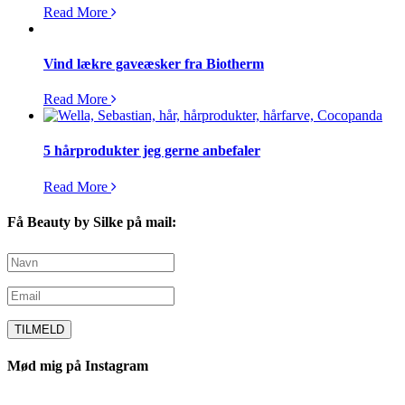
Read More
Vind lækre gaveæsker fra Biotherm
Read More
5 hårprodukter jeg gerne anbefaler
Read More
Få Beauty by Silke på mail:
Mød mig på Instagram