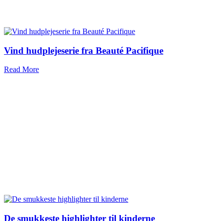
Vind hudplejeserie fra Beauté Pacifique
Read More
De smukkeste highlighter til kinderne