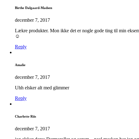
Birthe Dalgaard-Madsen
december 7, 2017
Lækre produkter. Mon ikke det er nogle gode ting til min eks
☺️
Reply
Amalie
december 7, 2017
Uhh elsker alt med glimmer
Reply
Charlotte Riis
december 7, 2017