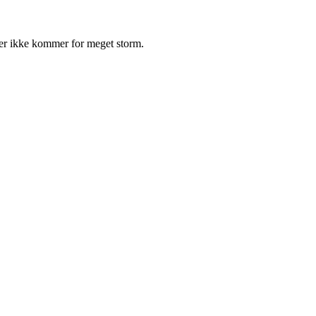
 der ikke kommer for meget storm.