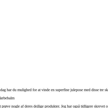
i dag har du mulighed for at vinde en superfine julepose med disse tre
 prøve nogle af deres dejlige produkter. Jeg har også tidligere skrevet