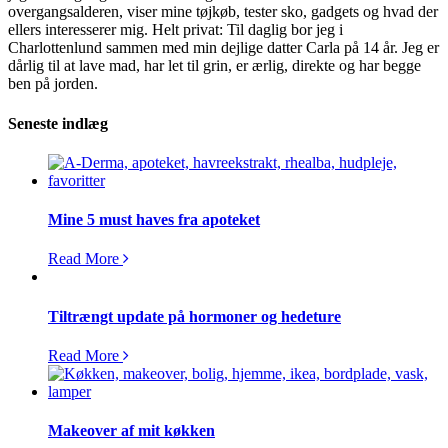
overgangsalderen, viser mine tøjkøb, tester sko, gadgets og hvad der
ellers interesserer mig. Helt privat: Til daglig bor jeg i
Charlottenlund sammen med min dejlige datter Carla på 14 år. Jeg er
dårlig til at lave mad, har let til grin, er ærlig, direkte og har begge
ben på jorden.
Seneste indlæg
Mine 5 must haves fra apoteket
Read More
Tiltrængt update på hormoner og hedeture
Read More
Makeover af mit køkken