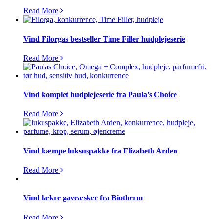
Read More
Vind Filorgas bestseller Time Filler hudplejeserie
Read More
Vind komplet hudplejeserie fra Paula’s Choice
Read More
Vind kæmpe luksuspakke fra Elizabeth Arden
Read More
Vind lækre gaveæsker fra Biotherm
Read More