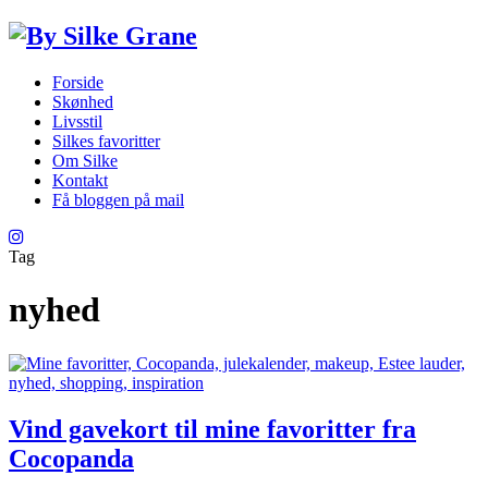
Forside
Skønhed
Livsstil
Silkes favoritter
Om Silke
Kontakt
Få bloggen på mail
Tag
nyhed
Vind gavekort til mine favoritter fra
Cocopanda