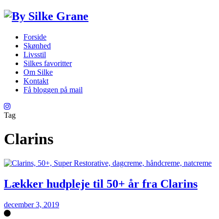
Forside
Skønhed
Livsstil
Silkes favoritter
Om Silke
Kontakt
Få bloggen på mail
Tag
Clarins
Lækker hudpleje til 50+ år fra Clarins
december 3, 2019