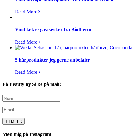
Read More
Vind lækre gaveæsker fra Biotherm
Read More
5 hårprodukter jeg gerne anbefaler
Read More
Få Beauty by Silke på mail:
Mød mig på Instagram