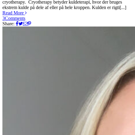
cryotherapy. Cryotherapy betyder kuldeterapi, hvor der bruges
ekstrem kulde på dele af eller på hele kroppen. Kulden er rigti[...]
Read More
3
Comments
Share: