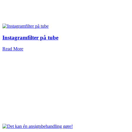
Instagramfilter på tube
Read More