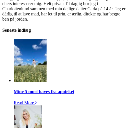
ellers interesserer mig. Helt privat: Til daglig bor jeg i
Charlottenlund sammen med min dejlige datter Carla på 14 år. Jeg er
dårlig til at lave mad, har let til grin, er ærlig, direkte og har begge
ben på jorden.
Seneste indlæg
Mine 5 must haves fra apoteket
Read More