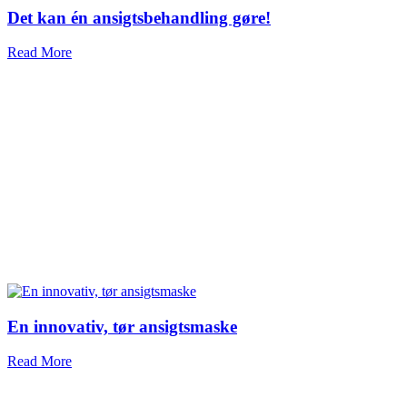
Det kan én ansigtsbehandling gøre!
Read More
En innovativ, tør ansigtsmaske
Read More