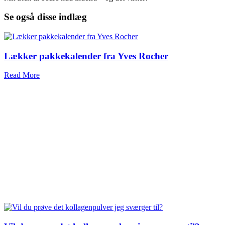
Se også disse indlæg
Lækker pakkekalender fra Yves Rocher
Read More