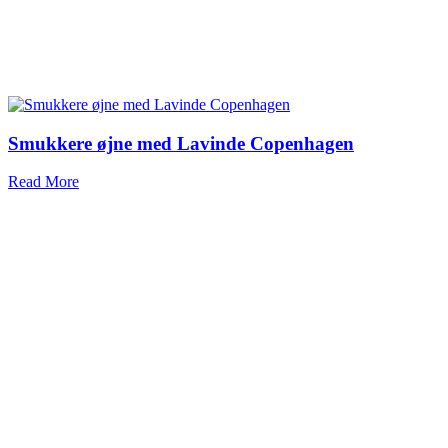
Smukkere øjne med Lavinde Copenhagen
Read More