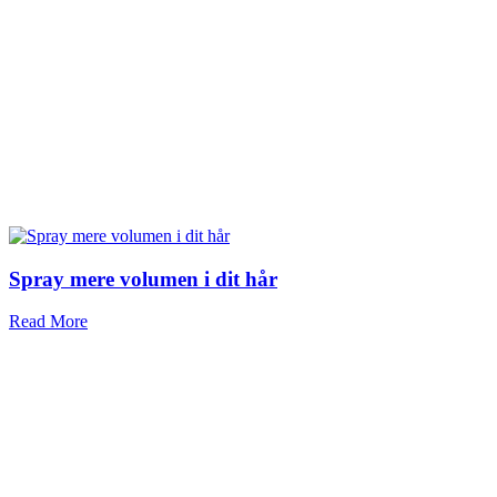
Spray mere volumen i dit hår
Read More