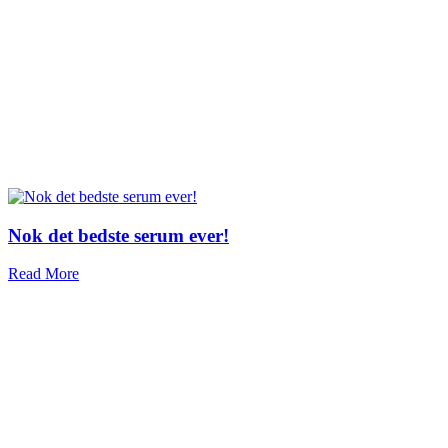
Nok det bedste serum ever!
Read More