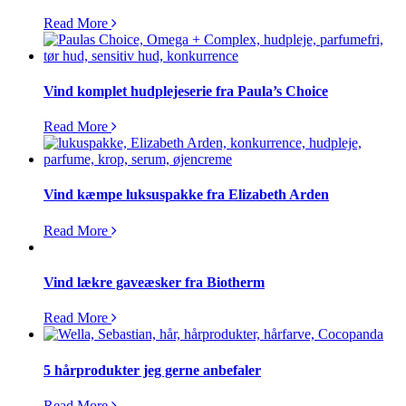
Read More
Vind komplet hudplejeserie fra Paula’s Choice
Read More
Vind kæmpe luksuspakke fra Elizabeth Arden
Read More
Vind lækre gaveæsker fra Biotherm
Read More
5 hårprodukter jeg gerne anbefaler
Read More