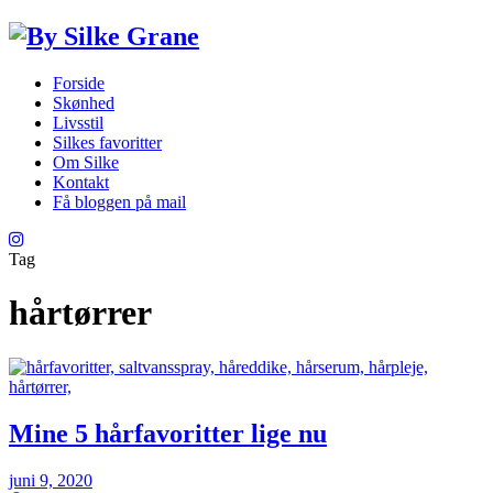
Forside
Skønhed
Livsstil
Silkes favoritter
Om Silke
Kontakt
Få bloggen på mail
Tag
hårtørrer
Mine 5 hårfavoritter lige nu
juni 9, 2020