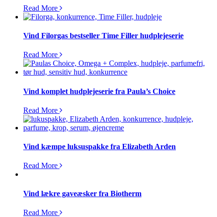
Read More
Vind Filorgas bestseller Time Filler hudplejeserie
Read More
Vind komplet hudplejeserie fra Paula’s Choice
Read More
Vind kæmpe luksuspakke fra Elizabeth Arden
Read More
Vind lækre gaveæsker fra Biotherm
Read More