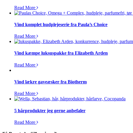
Read More
Vind komplet hudplejeserie fra Paula’s Choice
Read More
Vind kæmpe luksuspakke fra Elizabeth Arden
Read More
Vind lækre gaveæsker fra Biotherm
Read More
5 hårprodukter jeg gerne anbefaler
Read More