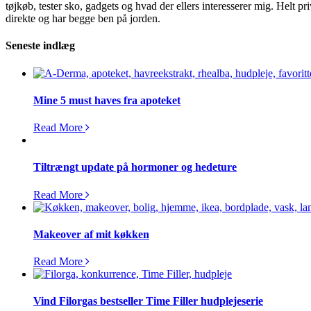
tøjkøb, tester sko, gadgets og hvad der ellers interesserer mig. Helt pri
direkte og har begge ben på jorden.
Seneste indlæg
Mine 5 must haves fra apoteket
Read More
Tiltrængt update på hormoner og hedeture
Read More
Makeover af mit køkken
Read More
Vind Filorgas bestseller Time Filler hudplejeserie