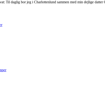
vat: Til daglig bor jeg i Charlottenlund sammen med min dejlige datter Carl