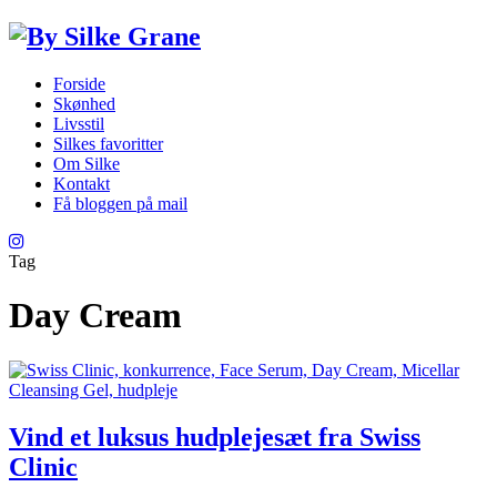
Forside
Skønhed
Livsstil
Silkes favoritter
Om Silke
Kontakt
Få bloggen på mail
Tag
Day Cream
Vind et luksus hudplejesæt fra Swiss
Clinic