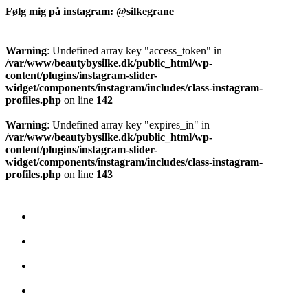
Følg mig på instagram: @silkegrane
Warning
: Undefined array key "access_token" in
/var/www/beautybysilke.dk/public_html/wp-
content/plugins/instagram-slider-
widget/components/instagram/includes/class-instagram-
profiles.php
on line
142
Warning
: Undefined array key "expires_in" in
/var/www/beautybysilke.dk/public_html/wp-
content/plugins/instagram-slider-
widget/components/instagram/includes/class-instagram-
profiles.php
on line
143