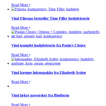
Read More
Vind Filorgas bestseller Time Filler hudplejeserie
Read More
Vind komplet hudplejeserie fra Paula’s Choice
Read More
Vind kæmpe luksuspakke fra Elizabeth Arden
Read More
Vind lækre gaveæsker fra Biotherm
Read More