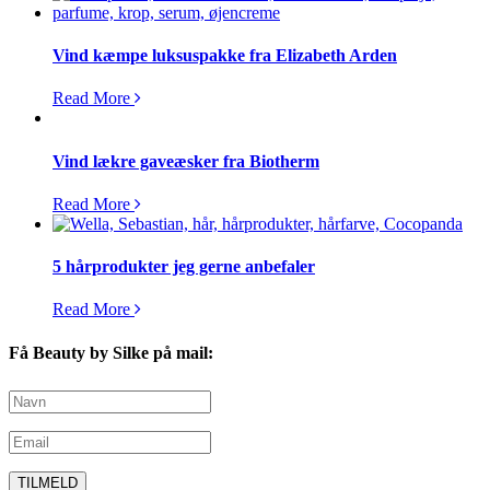
Vind kæmpe luksuspakke fra Elizabeth Arden
Read More
Vind lækre gaveæsker fra Biotherm
Read More
5 hårprodukter jeg gerne anbefaler
Read More
Få Beauty by Silke på mail: