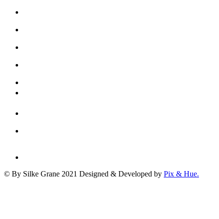
© By Silke Grane 2021
Designed & Developed by
Pix & Hue.