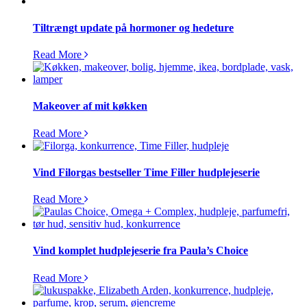
Tiltrængt update på hormoner og hedeture
Read More
Makeover af mit køkken
Read More
Vind Filorgas bestseller Time Filler hudplejeserie
Read More
Vind komplet hudplejeserie fra Paula’s Choice
Read More