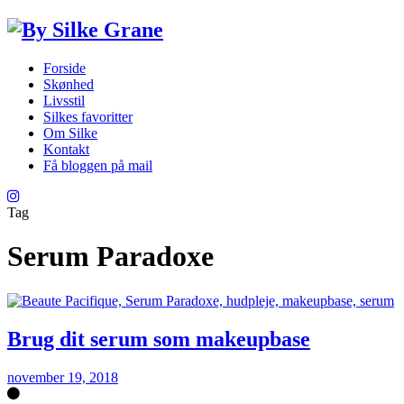
Forside
Skønhed
Livsstil
Silkes favoritter
Om Silke
Kontakt
Få bloggen på mail
Tag
Serum Paradoxe
Brug dit serum som makeupbase
november 19, 2018