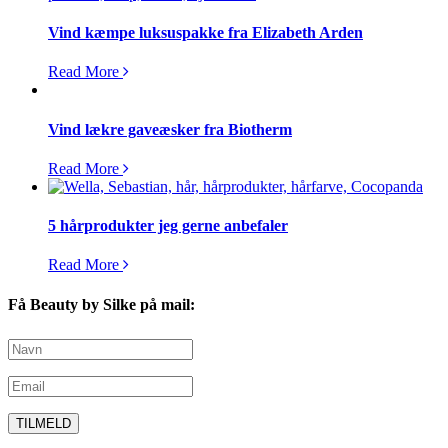
Vind kæmpe luksuspakke fra Elizabeth Arden
Read More
Vind lækre gaveæsker fra Biotherm
Read More
5 hårprodukter jeg gerne anbefaler
Read More
Få Beauty by Silke på mail: