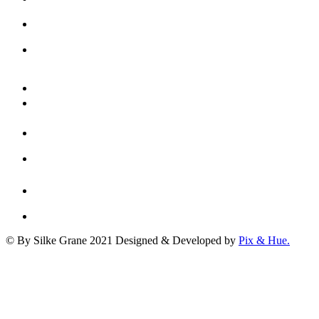
© By Silke Grane 2021
Designed & Developed by
Pix & Hue.