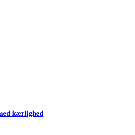
 med kærlighed