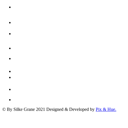
© By Silke Grane 2021
Designed & Developed by
Pix & Hue.