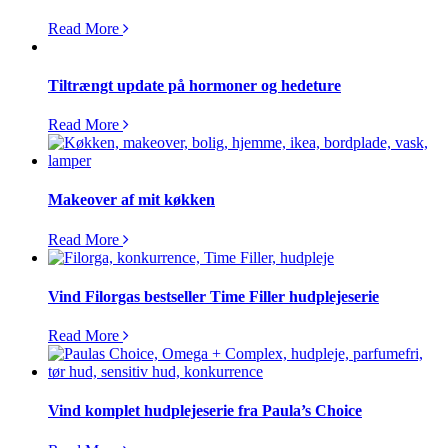
Read More
Tiltrængt update på hormoner og hedeture
Read More
Makeover af mit køkken
Read More
Vind Filorgas bestseller Time Filler hudplejeserie
Read More
Vind komplet hudplejeserie fra Paula’s Choice