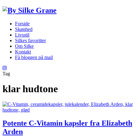
Forside
Skønhed
Livsstil
Silkes favoritter
Om Silke
Kontakt
Få bloggen på mail
Tag
klar hudtone
Potente C-Vitamin kapsler fra Elizabeth
Arden