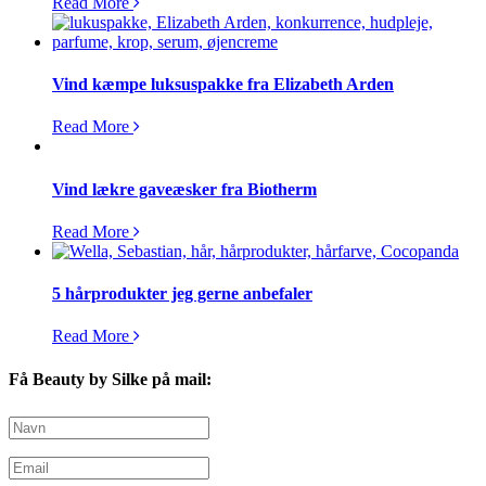
Read More
Vind kæmpe luksuspakke fra Elizabeth Arden
Read More
Vind lækre gaveæsker fra Biotherm
Read More
5 hårprodukter jeg gerne anbefaler
Read More
Få Beauty by Silke på mail: