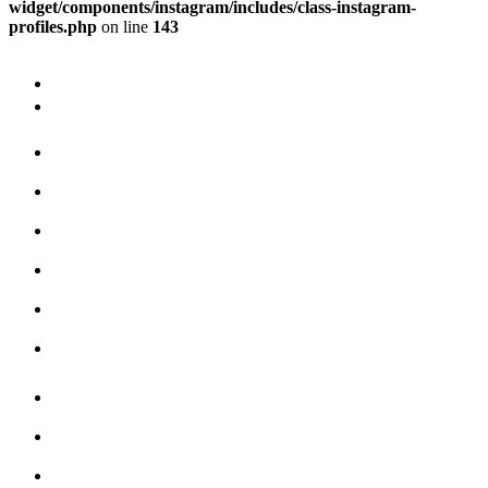
widget/components/instagram/includes/class-instagram-
profiles.php
on line
143